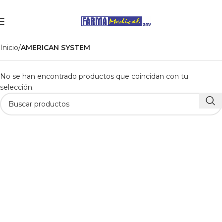
Inicio
AMERICAN SYSTEM
No se han encontrado productos que coincidan con tu
selección.