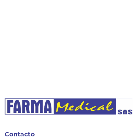
Contacto