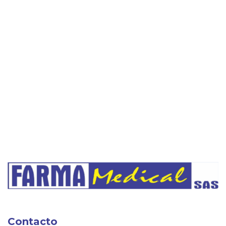
Contacto