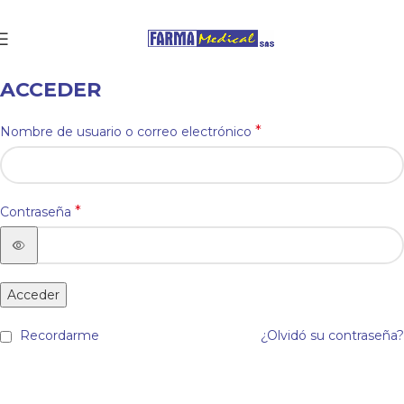
ACCEDER
*
Nombre de usuario o correo electrónico
*
Contraseña
Acceder
Recordarme
¿Olvidó su contraseña?