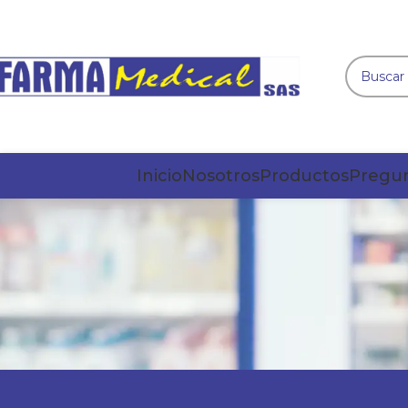
Inicio
Nosotros
Productos
Pregun