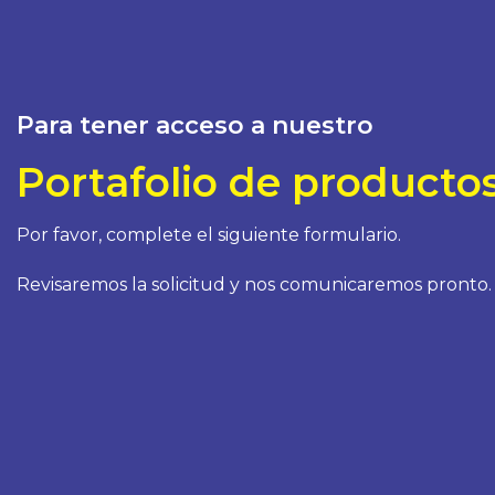
Para tener acceso a nuestro
Portafolio de producto
Por favor, complete el siguiente formulario.
Revisaremos la solicitud y nos comunicaremos pronto.