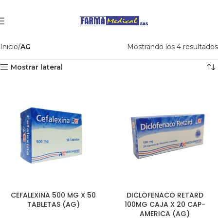
Inicio
AG
Mostrando los 4 resultados
Mostrar lateral
CEFALEXINA 500 MG X 50
DICLOFENACO RETARD
TABLETAS (AG)
100MG CAJA X 20 CAP-
AMERICA (AG)