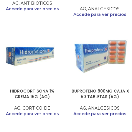
AG
,
ANTIBIOTICOS
Accede para ver precios
AG
,
ANALGESICOS
Accede para ver precios
HIDROCORTISONA 1%
IBUPROFENO 800MG CAJA X
CREMA 15G (AG)
50 TABLETAS (AG)
AG
,
CORTICOIDE
AG
,
ANALGESICOS
Accede para ver precios
Accede para ver precios