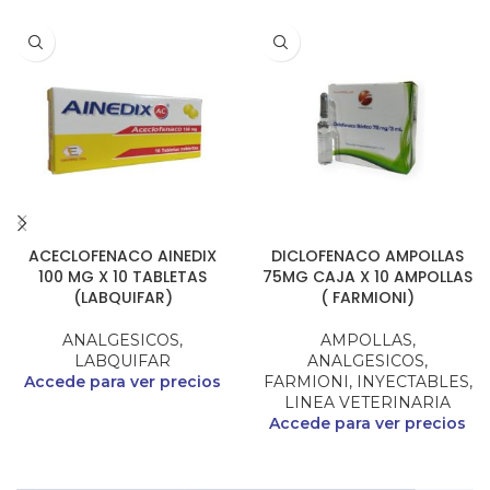
ACECLOFENACO AINEDIX
DICLOFENACO AMPOLLAS
100 MG X 10 TABLETAS
75MG CAJA X 10 AMPOLLAS
(LABQUIFAR)
( FARMIONI)
ANALGESICOS
,
AMPOLLAS
,
LABQUIFAR
ANALGESICOS
,
Accede para ver precios
FARMIONI
,
INYECTABLES
,
LINEA VETERINARIA
Accede para ver precios