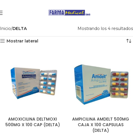
Inicio
DELTA
Mostrando los 4 resultados
Mostrar lateral
AMOXICILINA DELTMOXI
AMPICILINA AMDELT 500MG
500MG X 100 CAP (DELTA)
CAJA X 100 CAPSULAS
(DELTA)