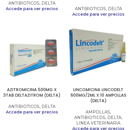
ANTIBIOTICOS
,
DELTA
Accede para ver precios
ANTIBIOTICOS
,
DELTA
Accede para ver precios
AZITROMICINA 500MG X
LINCOMICINA LINCODELT
3TAB DELTAZITROM (DELTA)
600MG/2ML X 10 AMPOLLAS
(DELTA)
ANTIBIOTICOS
,
DELTA
Accede para ver precios
AMPOLLAS
,
ANTIBIOTICOS
,
DELTA
,
LINEA VETERINARIA
Accede para ver precios