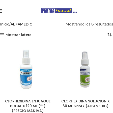
Inicio
ALFAMEDIC
Mostrando los 8 resultados
Mostrar lateral
CLORHEXIDINA ENJUAGUE
CLORHEXIDINA SOLUCION X
BUCAL X 120 ML (**)
60 ML SPRAY (ALFAMEDIC)
(PRECIO MAS IVA)