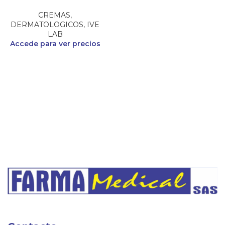
CREMAS
,
DERMATOLOGICOS
,
IVE
LAB
Accede para ver precios