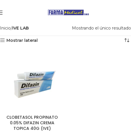
Inicio
IVE LAB
Mostrando el único resultado
Mostrar lateral
CLOBETASOL PROPINATO
0.05% DIFAZIN CREMA
TOPICA 40G (IVE)