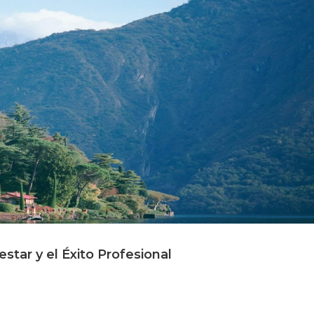
star y el Éxito Profesional