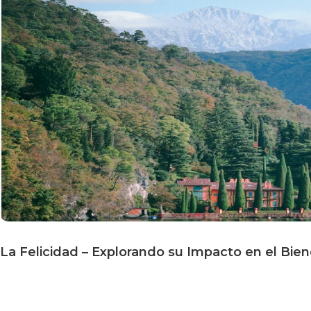
La Felicidad – Explorando su Impacto en el Biene