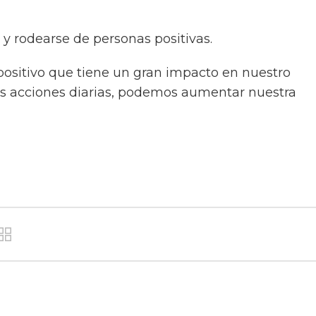
y rodearse de personas positivas.
positivo que tiene un gran impacto en nuestro
ñas acciones diarias, podemos aumentar nuestra