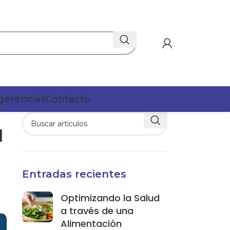
gerencias
Contacto
l
Entradas recientes
Optimizando la Salud
a través de una
Alimentación