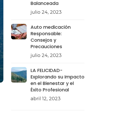
Balanceada
julio 24, 2023
Auto medicación
Responsable:
Consejos y
Precauciones
julio 24, 2023
LA FELICIDAD-
Explorando su Impacto
en el Bienestar y el
Éxito Profesional
abril 12, 2023