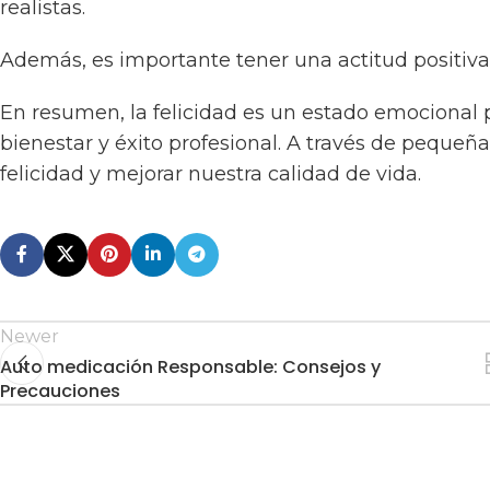
realistas.
Además, es importante tener una actitud positiva 
En resumen, la felicidad es un estado emocional 
bienestar y éxito profesional. A través de peque
felicidad y mejorar nuestra calidad de vida.
Newer
Auto medicación Responsable: Consejos y
Precauciones