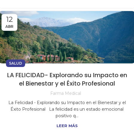
12
ABR
SALUD
LA FELICIDAD- Explorando su Impacto en
el Bienestar y el Éxito Profesional
Farma Medical
La Felicidad - Explorando su Impacto en el Bienestar y el
Éxito Profesional La felicidad es un estado emocional
positivo q...
LEER MÁS