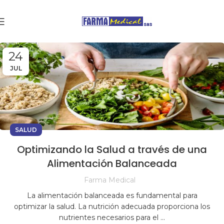
24
JUL
SALUD
Optimizando la Salud a través de una
Alimentación Balanceada
Farma Medical
La alimentación balanceada es fundamental para
optimizar la salud. La nutrición adecuada proporciona los
nutrientes necesarios para el ...