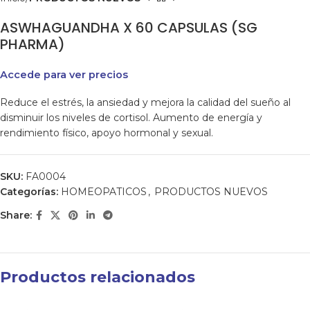
ASWHAGUANDHA X 60 CAPSULAS (SG
PHARMA)
Accede para ver precios
Reduce el estrés, la ansiedad y mejora la calidad del sueño al
disminuir los niveles de cortisol. Aumento de energía y
rendimiento físico, apoyo hormonal y sexual.
SKU:
FA0004
Categorías:
HOMEOPATICOS
,
PRODUCTOS NUEVOS
Share:
Productos relacionados