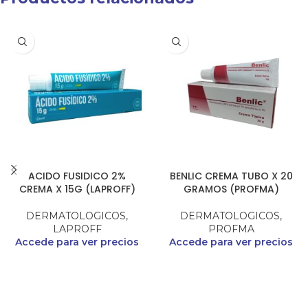
ACIDO FUSIDICO 2%
BENLIC CREMA TUBO X 20
CREMA X 15G (LAPROFF)
GRAMOS (PROFMA)
DERMATOLOGICOS
,
DERMATOLOGICOS
,
LAPROFF
PROFMA
Accede para ver precios
Accede para ver precios