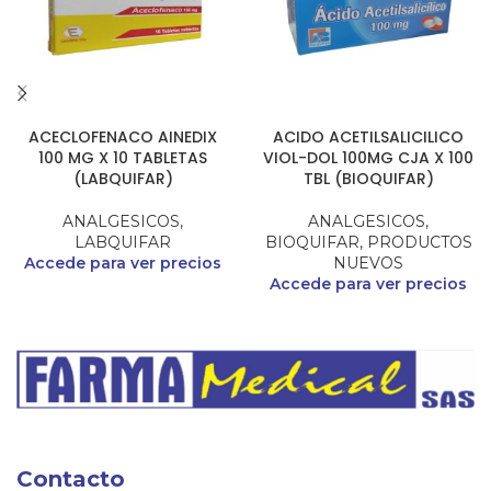
ACECLOFENACO AINEDIX
ACIDO ACETILSALICILICO
100 MG X 10 TABLETAS
VIOL-DOL 100MG CJA X 100
(LABQUIFAR)
TBL (BIOQUIFAR)
ANALGESICOS
,
ANALGESICOS
,
LABQUIFAR
BIOQUIFAR
,
PRODUCTOS
Accede para ver precios
NUEVOS
Accede para ver precios
Contacto