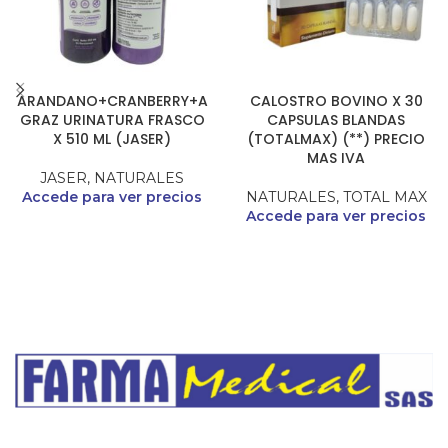
ARANDANO+CRANBERRY+A
CALOSTRO BOVINO X 30
GRAZ URINATURA FRASCO
CAPSULAS BLANDAS
X 510 ML (JASER)
(TOTALMAX) (**) PRECIO
MAS IVA
JASER
,
NATURALES
Accede para ver precios
NATURALES
,
TOTAL MAX
Accede para ver precios