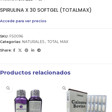
SPIRULINA X 30 SOFTGEL (TOTALMAX)
Accede para ver precios
SKU:
FS0096
Categorías:
NATURALES
,
TOTAL MAX
Share:
Productos relacionados