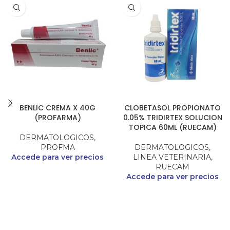
BENLIC CREMA X 40G
CLOBETASOL PROPIONATO
(PROFARMA)
0.05% TRIDIRTEX SOLUCION
TOPICA 60ML (RUECAM)
DERMATOLOGICOS
,
PROFMA
DERMATOLOGICOS
,
Accede para ver precios
LINEA VETERINARIA
,
RUECAM
Accede para ver precios