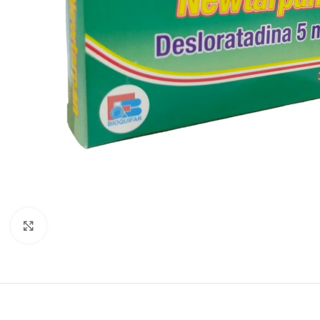
Clic para agrandar