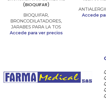
(BIOQUIFAR)
ANTIALERGI
BIOQUIFAR
,
Accede par
BRONCODILATADORES
,
JARABES PARA LA TOS
Accede para ver precios