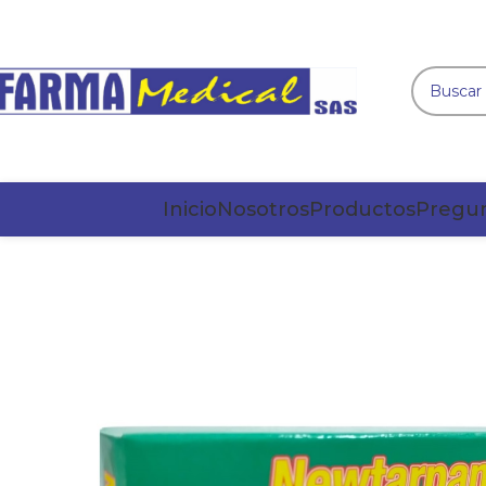
Inicio
Nosotros
Productos
Pregun