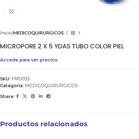
Clic para agrandar
Inicio
MEDICOQUIRURGICOS
MICROPORE 2 X 5 YDAS TUBO COLOR PIEL
Accede para ver precios
SKU:
FM0033
Categoría:
MEDICOQUIRURGICOS
Share:
Productos relacionados