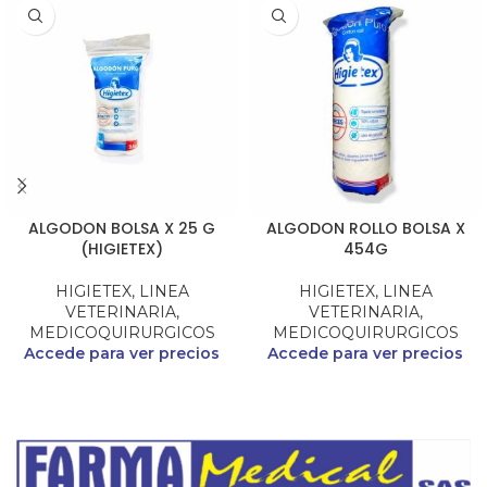
ALGODON BOLSA X 25 G
ALGODON ROLLO BOLSA X
(HIGIETEX)
454G
HIGIETEX
,
LINEA
HIGIETEX
,
LINEA
VETERINARIA
,
VETERINARIA
,
MEDICOQUIRURGICOS
MEDICOQUIRURGICOS
Accede para ver precios
Accede para ver precios