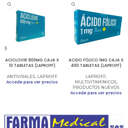
ACICLOVIR 800MG CAJA X
ACIDO FÓLICO 1MG CAJA X
10 TABLETAS (LAPROFF)
400 TABLETAS (LAPROFF)
ANTIVIRALES
,
LAPROFF
LAPROFF
,
Accede para ver precios
MULTIVITAMINICOS
,
PRODUCTOS NUEVOS
Accede para ver precios