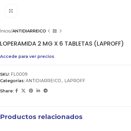
Clic para agrandar
Inicio
ANTIDIARREICO
LOPERAMIDA 2 MG X 6 TABLETAS (LAPROFF)
Accede para ver precios
SKU:
FL0009
Categorías:
ANTIDIARREICO
,
LAPROFF
Share:
Productos relacionados