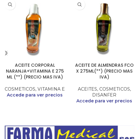
ACEITE CORPORAL
ACEITE DE ALMENDRAS FCO
NARANJA+VITAMINA E 275
X 275ML(**) (PRECIO MAS
ML (**) (PRECIO MAS IVA)
IVA)
COSMETICOS
,
VITAMINA E
ACEITES
,
COSMETICOS
,
Accede para ver precios
DISANFER
Accede para ver precios