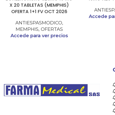
X 20 TABLETAS (MEMPHIS)
ANTIES
OFERTA 1+1 FV OCT 2026
Accede par
ANTIESPASMODICO
,
MEMPHIS
,
OFERTAS
Accede para ver precios