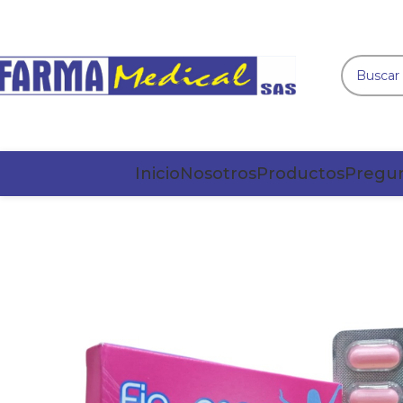
Inicio
Nosotros
Productos
Pregun