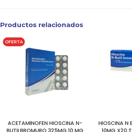
Productos relacionados
OFERTA
ACETAMINOFEN HIOSCINA N-
HIOSCINA N 
BUTILBROMURO 325MG 10 MG
10MG X20 T