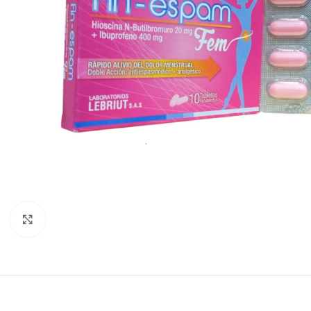
Clic para agrandar