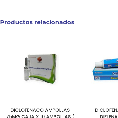
Productos relacionados
DICLOFENACO AMPOLLAS
DICLOFEN
75MG CAJA X 10 AMPOLLAS (
DIFLEN