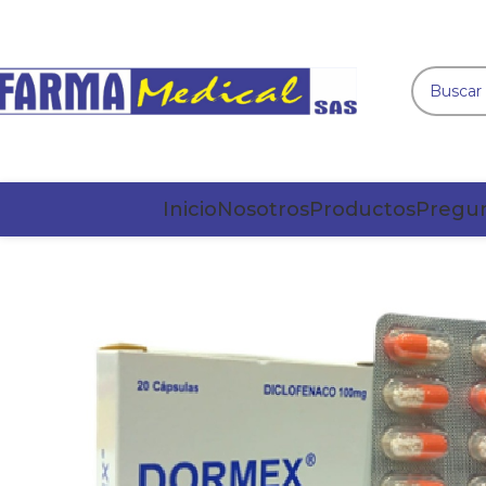
Inicio
Nosotros
Productos
Pregun