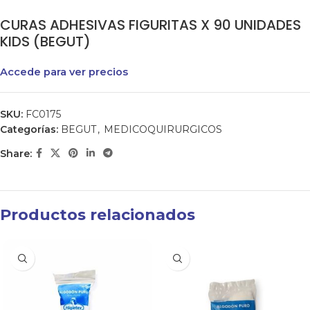
CURAS ADHESIVAS FIGURITAS X 90 UNIDADES
KIDS (BEGUT)
Accede para ver precios
SKU:
FC0175
Categorías:
BEGUT
,
MEDICOQUIRURGICOS
Share:
Productos relacionados