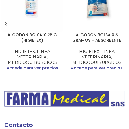
ALGODON BOLSA X 25 G
ALGODON BOLSA X 5
(HIGIETEX)
GRAMOS – ABSORBENTE
HIGIETEX
,
LINEA
HIGIETEX
,
LINEA
VETERINARIA
,
VETERINARIA
,
MEDICOQUIRURGICOS
MEDICOQUIRURGICOS
Accede para ver precios
Accede para ver precios
Contacto