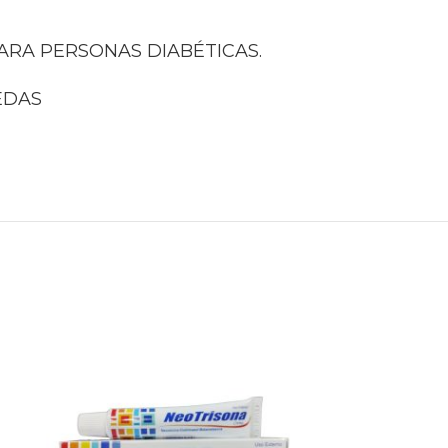
PARA PERSONAS DIABÉTICAS.
EDAS