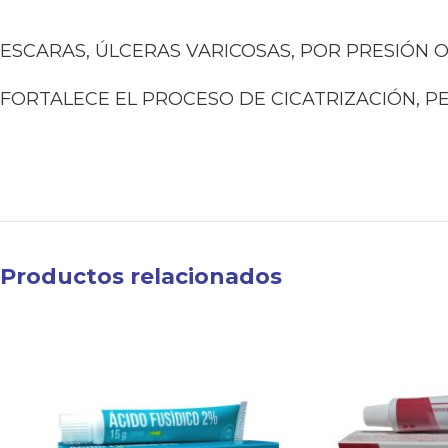
ESCARAS, ÚLCERAS VARICOSAS, POR PRESIÓN O
FORTALECE EL PROCESO DE CICATRIZACIÓN, P
Productos relacionados