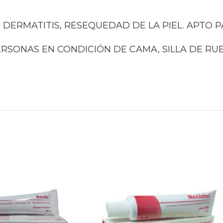
 DERMATITIS, RESEQUEDAD DE LA PIEL. APTO 
ERSONAS EN CONDICIÓN DE CAMA, SILLA DE RU