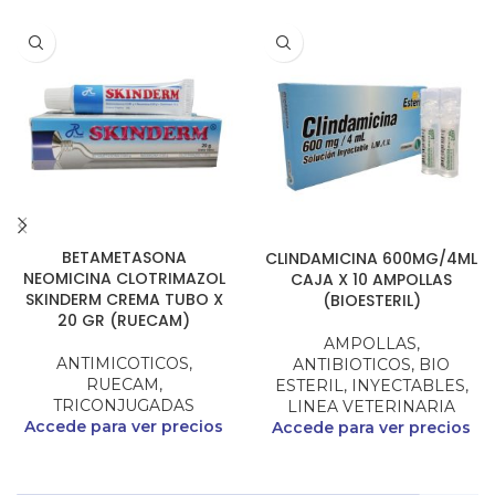
BETAMETASONA
CLINDAMICINA 600MG/4ML
NEOMICINA CLOTRIMAZOL
CAJA X 10 AMPOLLAS
SKINDERM CREMA TUBO X
(BIOESTERIL)
20 GR (RUECAM)
AMPOLLAS
,
ANTIMICOTICOS
,
ANTIBIOTICOS
,
BIO
RUECAM
,
ESTERIL
,
INYECTABLES
,
TRICONJUGADAS
LINEA VETERINARIA
Accede para ver precios
Accede para ver precios