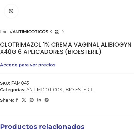
Clic para agrandar
Inicio
ANTIMICOTICOS
CLOTRIMAZOL 1% CREMA VAGINAL ALIBIOGYN
X40G 6 APLICADORES (BIOESTERIL)
Accede para ver precios
SKU:
FAM043
Categorías:
ANTIMICOTICOS
,
BIO ESTERIL
Share:
Productos relacionados