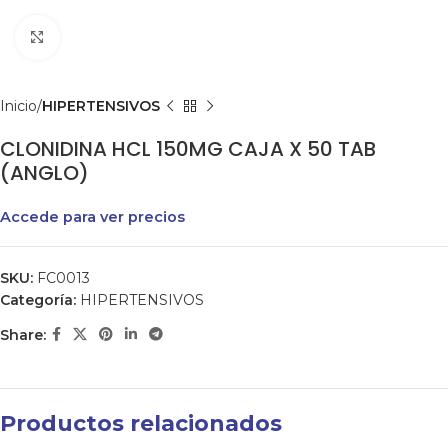
Clic para agrandar
Inicio
HIPERTENSIVOS
CLONIDINA HCL 150MG CAJA X 50 TAB
(ANGLO)
Accede para ver precios
SKU:
FC0013
Categoría:
HIPERTENSIVOS
Share:
Productos relacionados