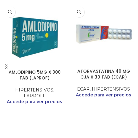
ATORVASTATINA 40 MG
AMLODIPINO 5MG X 300
CJA X 30 TAB (ECAR)
TAB (LAPROF)
ECAR
,
HIPERTENSIVOS
HIPERTENSIVOS
,
Accede para ver precios
LAPROFF
Accede para ver precios