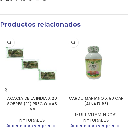
Productos relacionados
ACACIA DE LA INDIA X 20
CARDO MARIANO X 90 CAP
SOBRES (**) PRECIO MAS
(ALNATURE)
IVA
MULTIVITAMINICOS
,
NATURALES
NATURALES
Accede para ver precios
Accede para ver precios