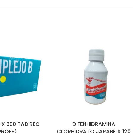
X 300 TAB REC
DIFENHIDRAMINA
PROFF)
CLORHIDRATO JARABE X 120