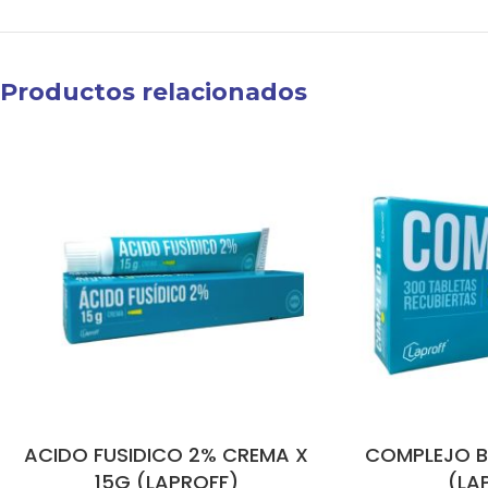
Productos relacionados
ACIDO FUSIDICO 2% CREMA X
COMPLEJO B 
15G (LAPROFF)
(LA