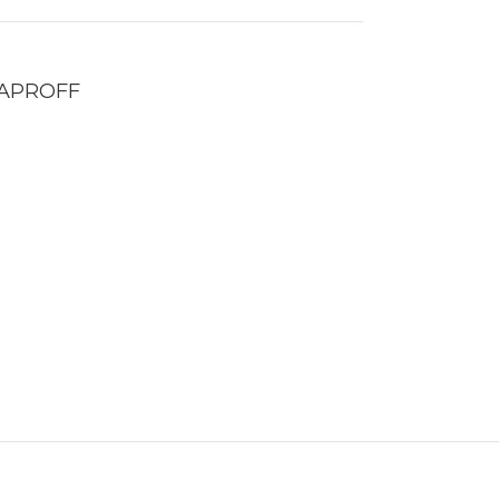
APROFF